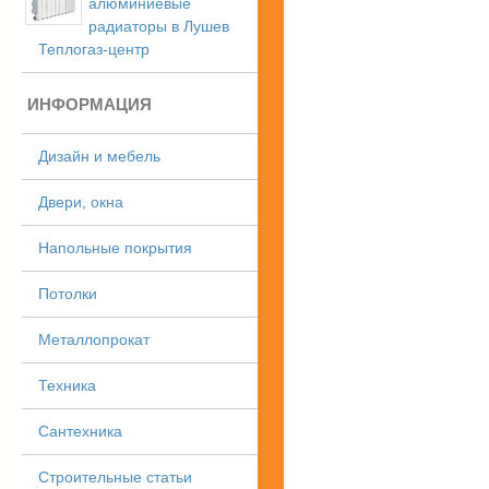
алюминиевые
радиаторы в Лушев
Теплогаз-центр
ИНФОРМАЦИЯ
Дизайн и мебель
Двери, окна
Напольные покрытия
Потолки
Металлопрокат
Техника
Сантехника
Строительные статьи