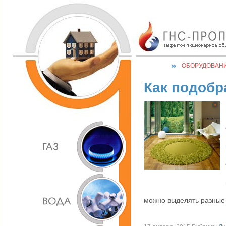
ОБОРУДОВАН
Как подобр
можно выделять разные