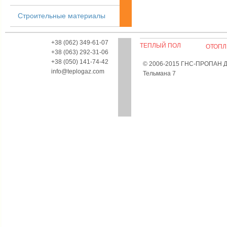
Строительные материалы
+38 (062) 349-61-07
ТЕПЛЫЙ ПОЛ
ОТОПЛ
+38 (063) 292-31-06
+38 (050) 141-74-42
© 2006-2015 ГНС-ПРОПАН Дон
info@teplogaz.com
Тельмана 7