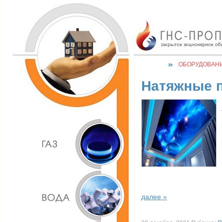
ОБОРУДОВАН
Натяжные п
далее »