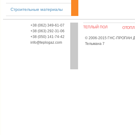
Строительные материалы
+38 (062) 349-61-07
ТЕПЛЫЙ ПОЛ
ОТОПЛ
+38 (063) 292-31-06
+38 (050) 141-74-42
© 2006-2015 ГНС-ПРОПАН Дон
info@teplogaz.com
Тельмана 7