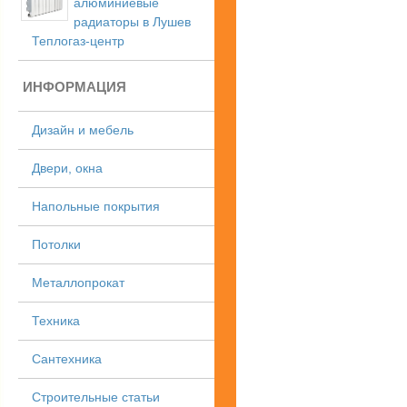
алюминиевые
радиаторы в Лушев
Теплогаз-центр
ИНФОРМАЦИЯ
Дизайн и мебель
Двери, окна
Напольные покрытия
Потолки
Металлопрокат
Техника
Сантехника
Строительные статьи