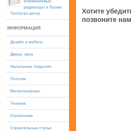
алюминиевые
радиаторы в Лушев
Хотите убедит
Теплогаз-центр
позвоните нам
ИНФОРМАЦИЯ
Дизайн и мебель
Двери, окна
Напольные покрытия
Потолки
Металлопрокат
Техника
Сантехника
Строительные статьи