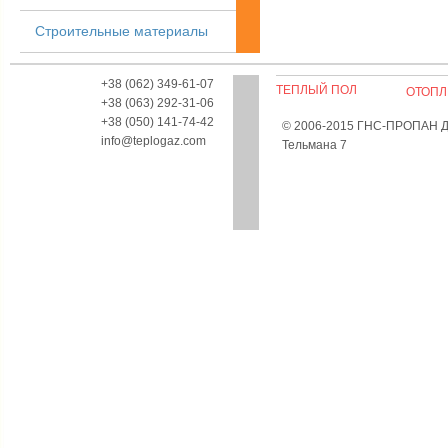
Строительные материалы
+38 (062) 349-61-07
ТЕПЛЫЙ ПОЛ
ОТОПЛ
+38 (063) 292-31-06
+38 (050) 141-74-42
© 2006-2015 ГНС-ПРОПАН Дон
info@teplogaz.com
Тельмана 7