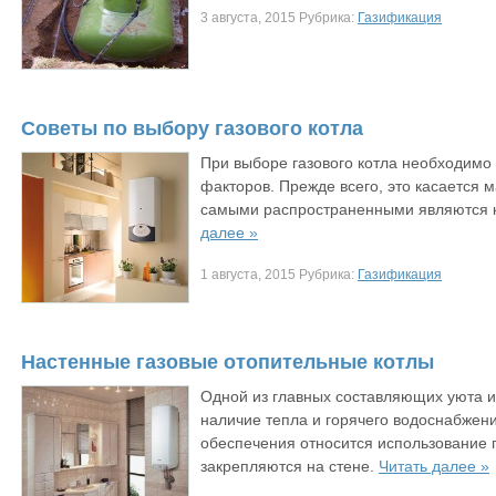
3 августа, 2015 Рубрика:
Газификация
Советы по выбору газового котла
При выборе газового котла необходимо
факторов. Прежде всего, это касается 
самыми распространенными являются ко
далее »
1 августа, 2015 Рубрика:
Газификация
Настенные газовые отопительные котлы
Одной из главных составляющих уюта 
наличие тепла и горячего водоснабжени
обеспечения относится использование г
закрепляются на стене.
Читать далее »