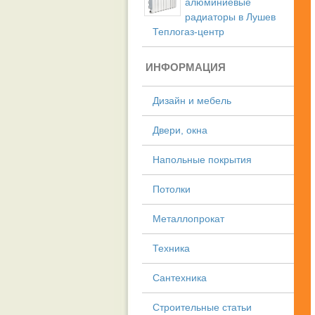
алюминиевые
радиаторы в Лушев
Теплогаз-центр
ИНФОРМАЦИЯ
Дизайн и мебель
Двери, окна
Напольные покрытия
Потолки
Металлопрокат
Техника
Сантехника
Строительные статьи