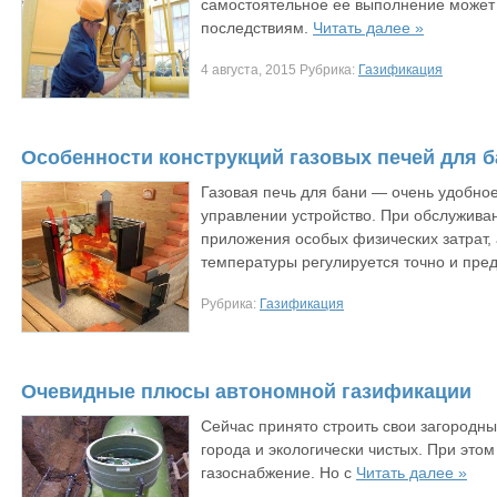
самостоятельное ее выполнение может 
последствиям.
Читать далее »
4 августа, 2015 Рубрика:
Газификация
Особенности конструкций газовых печей для 
Газовая печь для бани — очень удобное
управлении устройство. При обслуживан
приложения особых физических затрат,
температуры регулируется точно и пре
Рубрика:
Газификация
Очевидные плюсы автономной газификации
Сейчас принято строить свои загородны
города и экологически чистых. При этом
газоснабжение. Но с
Читать далее »