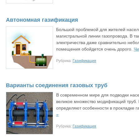
Автономная газификация
Большой проблемой для жителей населе
магистральной линии газопровода. В т
электричества даже сравнительно небо
помещения обойдется очень дорого.
Чи
Рубрика:
Газификация
Варианты соединения газовых труб
В современном мире для подводки насе
великое множество модификаций труб. 
определяют особенности в прокладке г
»
Рубрика:
Газификация