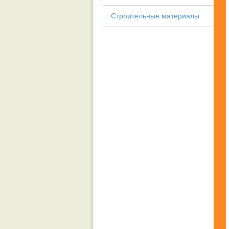
Строительные материалы