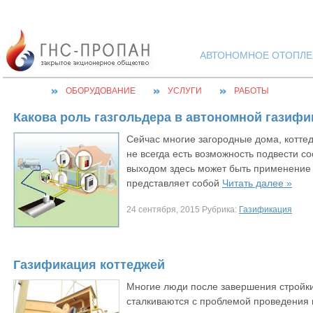
АВТОНОМНОЕ ОТОПЛЕН
ОБОРУДОВАНИЕ
УСЛУГИ
РАБОТЫ
Какова роль газгольдера в автономной газиф
Сейчас многие загородные дома, коттед
не всегда есть возможность подвести с
выходом здесь может быть применение 
представляет собой
Читать далее »
24 сентября, 2015 Рубрика:
Газификация
Газификация коттеджей
Многие люди после завершения стройки
сталкиваются с проблемой проведения г