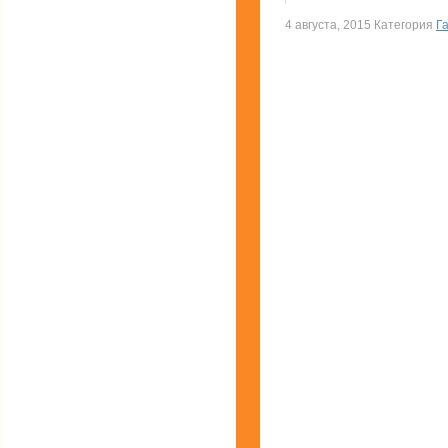
4 августа, 2015 Категория
Г