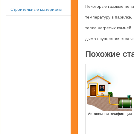
Некоторые газовые печи
Строительные материалы
температуру в парилке, 
тепла нагретых камней.
дыма осуществляется че
Похожие ст
Автономная газификация