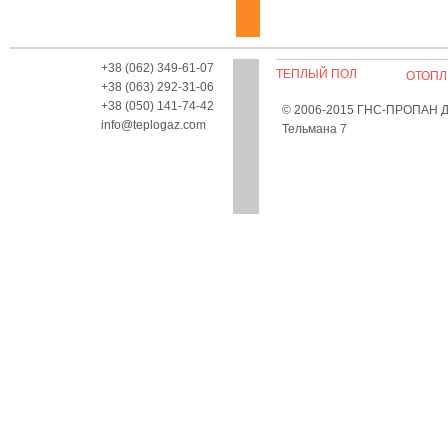
+38 (062) 349-61-07
ТЕПЛЫЙ ПОЛ
ОТОПЛ
+38 (063) 292-31-06
+38 (050) 141-74-42
© 2006-2015 ГНС-ПРОПАН Дон
info@teplogaz.com
Тельмана 7