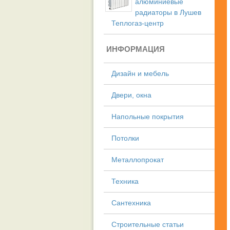
алюминиевые
радиаторы в Лушев
Теплогаз-центр
ИНФОРМАЦИЯ
Дизайн и мебель
Двери, окна
Напольные покрытия
Потолки
Металлопрокат
Техника
Сантехника
Строительные статьи