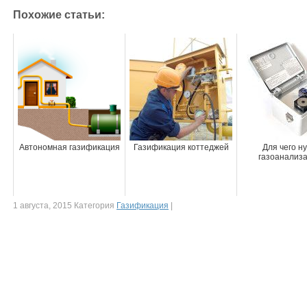
Похожие статьи:
Автономная газификация
Газификация коттеджей
Для чего н
газоанализ
1 августа, 2015 Категория
Газификация
|