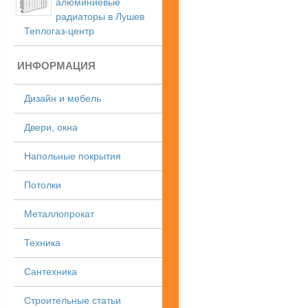
алюминиевые
радиаторы в Лушев
Теплогаз-центр
ИНФОРМАЦИЯ
Дизайн и мебель
Двери, окна
Напольные покрытия
Потолки
Металлопрокат
Техника
Сантехника
Строительные статьи