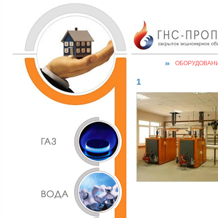
ОБОРУДОВАН
1