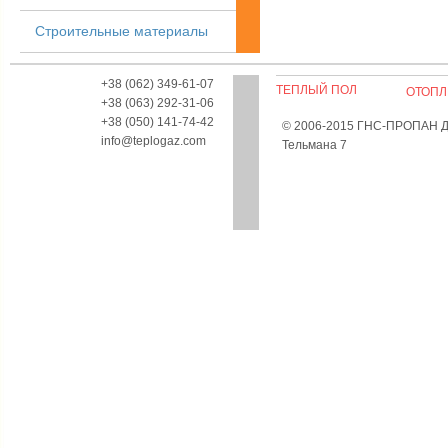
Строительные материалы
+38 (062) 349-61-07
ТЕПЛЫЙ ПОЛ
ОТОПЛ
+38 (063) 292-31-06
+38 (050) 141-74-42
© 2006-2015 ГНС-ПРОПАН Дон
info@teplogaz.com
Тельмана 7