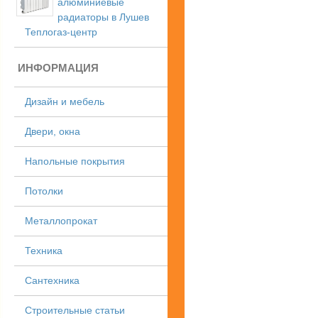
алюминиевые
радиаторы в Лушев
Теплогаз-центр
ИНФОРМАЦИЯ
Дизайн и мебель
Двери, окна
Напольные покрытия
Потолки
Металлопрокат
Техника
Сантехника
Строительные статьи