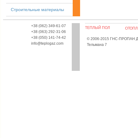
Строительные материалы
+38 (062) 349-61-07
ТЕПЛЫЙ ПОЛ
ОТОПЛ
+38 (063) 292-31-06
+38 (050) 141-74-42
© 2006-2015 ГНС-ПРОПАН Дон
info@teplogaz.com
Тельмана 7