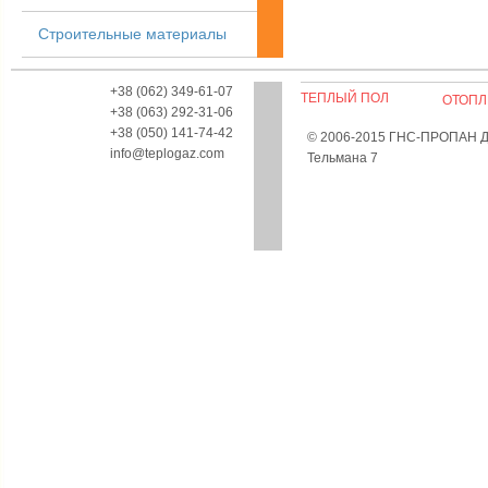
Строительные материалы
+38 (062) 349-61-07
ТЕПЛЫЙ ПОЛ
ОТОПЛ
+38 (063) 292-31-06
+38 (050) 141-74-42
© 2006-2015 ГНС-ПРОПАН Дон
info@teplogaz.com
Тельмана 7