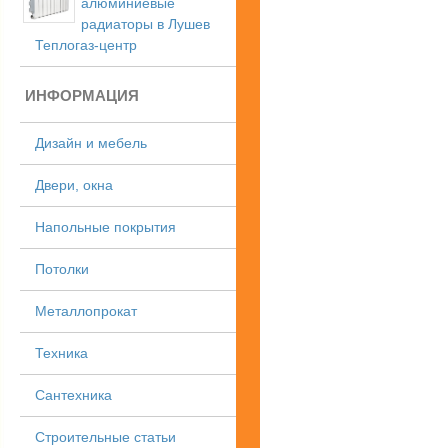
алюминиевые
радиаторы в Лушев
Теплогаз-центр
ИНФОРМАЦИЯ
Дизайн и мебель
Двери, окна
Напольные покрытия
Потолки
Металлопрокат
Техника
Сантехника
Строительные статьи