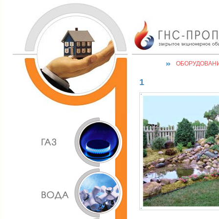
ОБОРУДОВАН
1