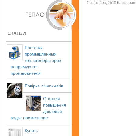
5 сентября, 2015 Категория 
СТАТЬИ
Поставки
промышленных
теплогенераторов
напрямую от
производителя
Повірка лічильників
Станция
повышения
давления
воды: применение
Купить