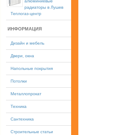
алюминиевые
радиаторы в Лушев
Теплогаз-центр
ИНФОРМАЦИЯ
Дизайн и мебель
Двери, окна
Напольные покрытия
Потолки
Металлопрокат
Техника
Сантехника
Строительные статьи