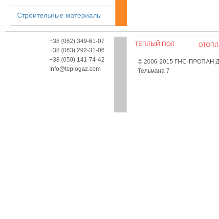
Строительные материалы
+38 (062) 349-61-07
ТЕПЛЫЙ ПОЛ
ОТОПЛ
+38 (063) 292-31-06
+38 (050) 141-74-42
© 2006-2015 ГНС-ПРОПАН Дон
info@teplogaz.com
Тельмана 7