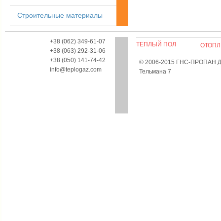
Строительные материалы
+38 (062) 349-61-07
ТЕПЛЫЙ ПОЛ
ОТОПЛ
+38 (063) 292-31-06
+38 (050) 141-74-42
© 2006-2015 ГНС-ПРОПАН Дон
info@teplogaz.com
Тельмана 7