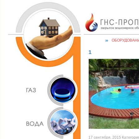
ОБОРУДОВАН
1
17 сентября, 2015 Категория