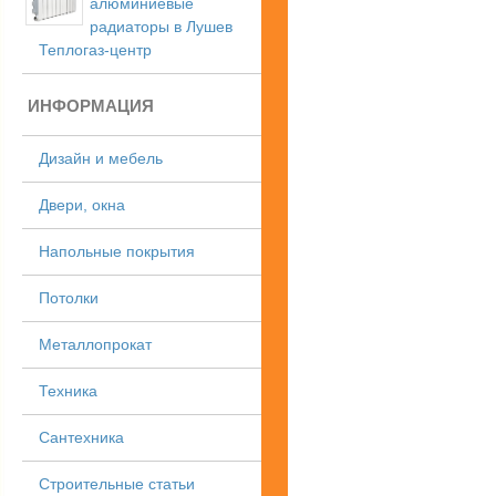
алюминиевые
радиаторы в Лушев
Теплогаз-центр
ИНФОРМАЦИЯ
Дизайн и мебель
Двери, окна
Напольные покрытия
Потолки
Металлопрокат
Техника
Сантехника
Строительные статьи