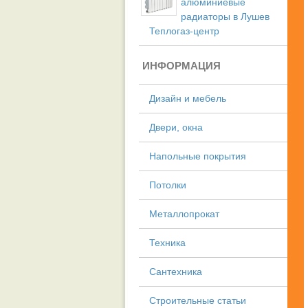
алюминиевые
радиаторы в Лушев
Теплогаз-центр
ИНФОРМАЦИЯ
Дизайн и мебель
Двери, окна
Напольные покрытия
Потолки
Металлопрокат
Техника
Сантехника
Строительные статьи