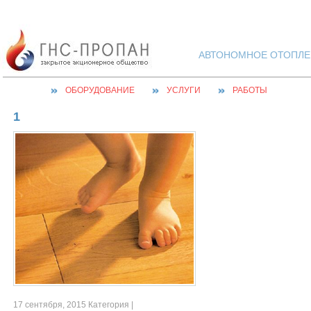
АВТОНОМНОЕ ОТОПЛЕН
ОБОРУДОВАНИЕ
УСЛУГИ
РАБОТЫ
1
17 сентября, 2015 Категория |