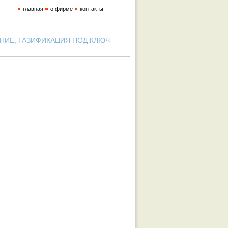
главная
о фирме
контакты
ИЕ, ГАЗИФИКАЦИЯ ПОД КЛЮЧ