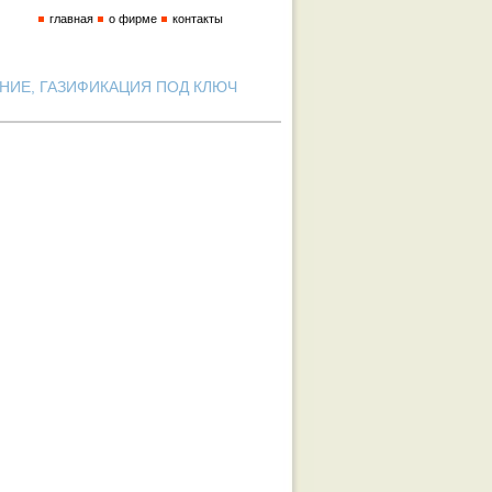
главная
о фирме
контакты
ИЕ, ГАЗИФИКАЦИЯ ПОД КЛЮЧ