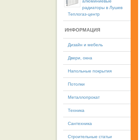
алюминиевые
радиаторы в Лушев
Теплогаз-центр
ИНФОРМАЦИЯ
Дизайн и мебель
Двери, окна
Напольные покрытия
Потолки
Металлопрокат
Техника
Сантехника
Строительные статьи