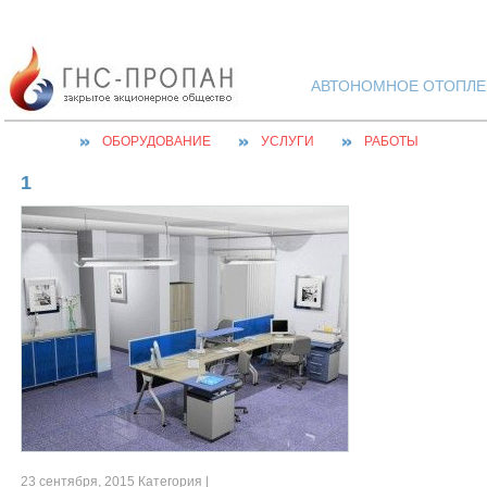
АВТОНОМНОЕ ОТОПЛЕН
ОБОРУДОВАНИЕ
УСЛУГИ
РАБОТЫ
1
23 сентября, 2015 Категория |