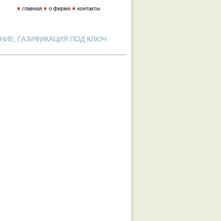
главная
о фирме
контакты
ИЕ, ГАЗИФИКАЦИЯ ПОД КЛЮЧ