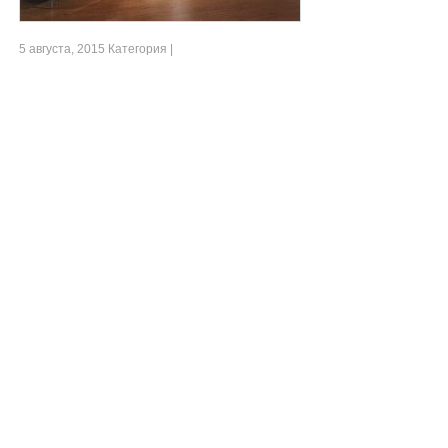
5 августа, 2015 Категория |