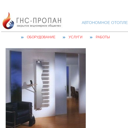
АВТОНОМНОЕ ОТОПЛЕН
ОБОРУДОВАНИЕ
УСЛУГИ
РАБОТЫ