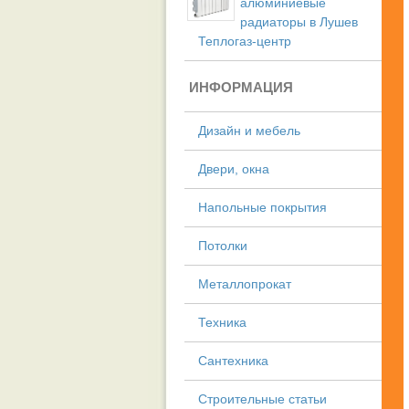
алюминиевые
радиаторы в Лушев
Теплогаз-центр
ИНФОРМАЦИЯ
Дизайн и мебель
Двери, окна
Напольные покрытия
Потолки
Металлопрокат
Техника
Сантехника
Строительные статьи