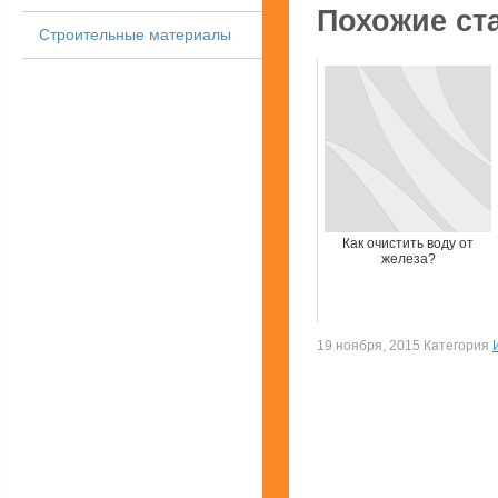
Похожие ст
Строительные материалы
Как очистить воду от
железа?
19 ноября, 2015 Категория