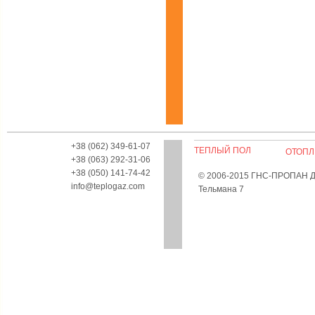
+38 (062) 349-61-07
ТЕПЛЫЙ ПОЛ
ОТОПЛ
+38 (063) 292-31-06
+38 (050) 141-74-42
© 2006-2015 ГНС-ПРОПАН Дон
info@teplogaz.com
Тельмана 7