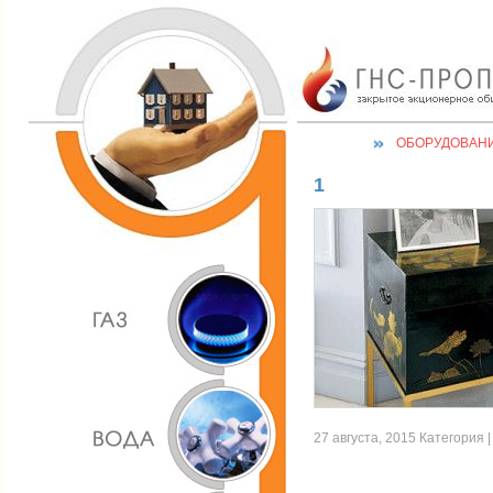
ОБОРУДОВАН
1
27 августа, 2015 Категория |