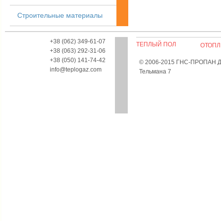
Строительные материалы
+38 (062) 349-61-07
ТЕПЛЫЙ ПОЛ
ОТОПЛ
+38 (063) 292-31-06
+38 (050) 141-74-42
© 2006-2015 ГНС-ПРОПАН Дон
info@teplogaz.com
Тельмана 7