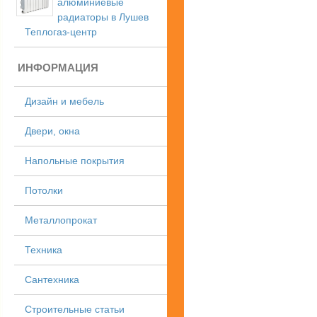
алюминиевые
радиаторы в Лушев
Теплогаз-центр
ИНФОРМАЦИЯ
Дизайн и мебель
Двери, окна
Напольные покрытия
Потолки
Металлопрокат
Техника
Сантехника
Строительные статьи