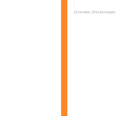
23 октября, 2014 Категория