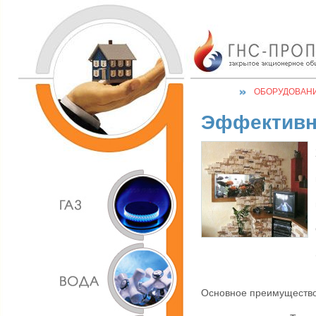
ОБОРУДОВАН
Эффективн
Основное преимущество 