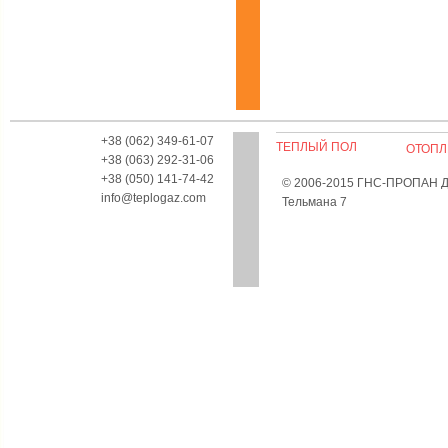
+38 (062) 349-61-07
ТЕПЛЫЙ ПОЛ
ОТОПЛ
+38 (063) 292-31-06
+38 (050) 141-74-42
© 2006-2015 ГНС-ПРОПАН Дон
info@teplogaz.com
Тельмана 7