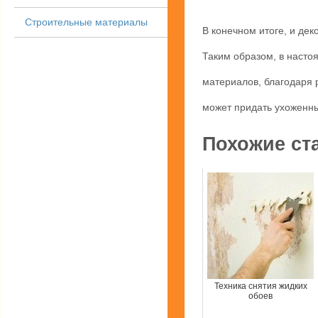
Строительные материалы
В конечном итоге, и де
Таким образом, в наст
материалов, благодаря 
может придать ухоженн
Похожие ст
Техника снятия жидких
обоев