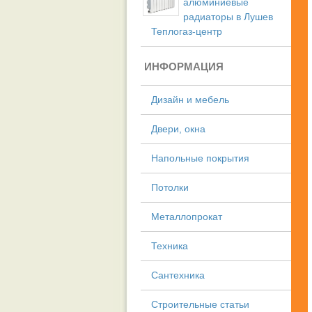
алюминиевые
радиаторы в Лушев
Теплогаз-центр
ИНФОРМАЦИЯ
Дизайн и мебель
Двери, окна
Напольные покрытия
Потолки
Металлопрокат
Техника
Сантехника
Строительные статьи