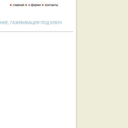
главная
о фирме
контакты
ИЕ, ГАЗИФИКАЦИЯ ПОД КЛЮЧ