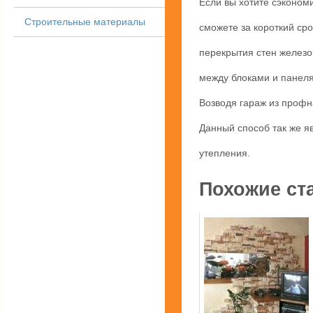
Если вы хотите сэконом
Строительные материалы
сможете за короткий сро
перекрытия стен железо
между блоками и панел
Возводя гараж из профн
Данный способ так же я
утепления.
Похожие ст