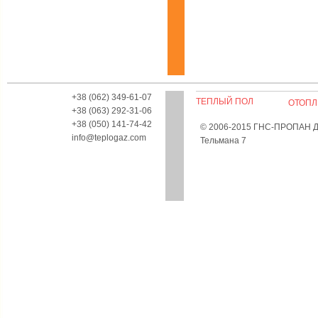
+38 (062) 349-61-07
ТЕПЛЫЙ ПОЛ
ОТОПЛ
+38 (063) 292-31-06
+38 (050) 141-74-42
© 2006-2015 ГНС-ПРОПАН Дон
info@teplogaz.com
Тельмана 7