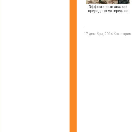
Эффективные аналоги
природных материалов
17 декабря, 2014 Категория