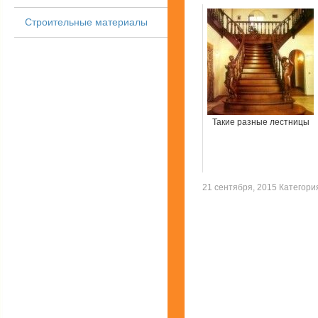
Строительные материалы
Такие разные лестницы
21 сентября, 2015 Категор