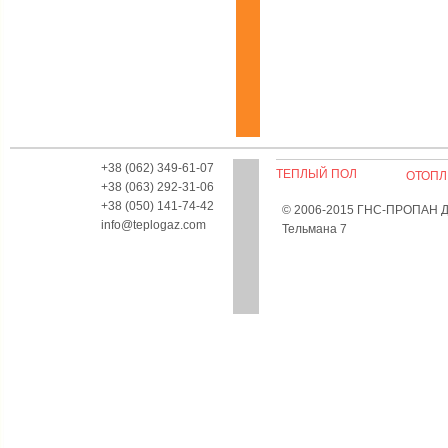
+38 (062) 349-61-07
ТЕПЛЫЙ ПОЛ
ОТОПЛ
+38 (063) 292-31-06
+38 (050) 141-74-42
© 2006-2015 ГНС-ПРОПАН Дон
info@teplogaz.com
Тельмана 7