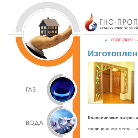
ОБОРУДОВАН
Изготовлен
Классические витраж
традиционном месте – о