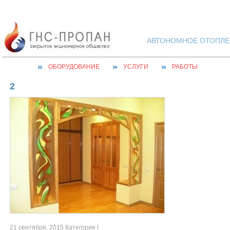
АВТОНОМНОЕ ОТОПЛЕН
ОБОРУДОВАНИЕ
УСЛУГИ
РАБОТЫ
2
21 сентября, 2015 Категория |