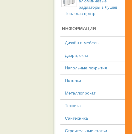
алюминиевые
радиаторы в Лушев
Теплогаз-центр
ИНФОРМАЦИЯ
Дизайн и мебель
Двери, окна
Напольные покрытия
Потолки
Металлопрокат
Техника
Сантехника
Строительные статьи