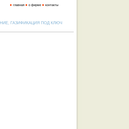
главная
о фирме
контакты
ИЕ, ГАЗИФИКАЦИЯ ПОД КЛЮЧ