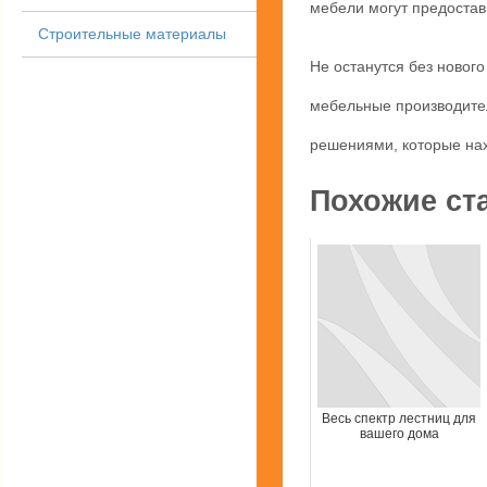
мебели могут предостави
Строительные материалы
Не останутся без нового
мебельные производите
решениями, которые нах
Похожие ст
Весь спектр лестниц для
вашего дома