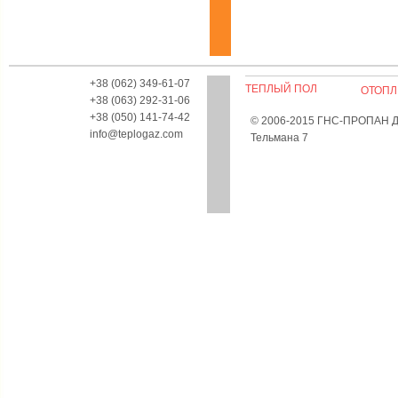
+38 (062) 349-61-07
ТЕПЛЫЙ ПОЛ
ОТОПЛ
+38 (063) 292-31-06
+38 (050) 141-74-42
© 2006-2015 ГНС-ПРОПАН Дон
info@teplogaz.com
Тельмана 7