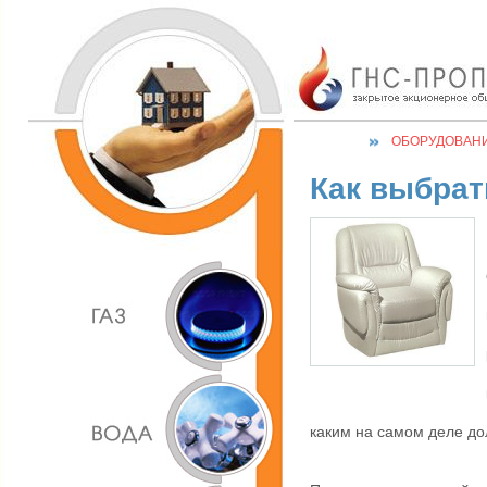
ОБОРУДОВАН
Как выбрат
каким на самом деле до