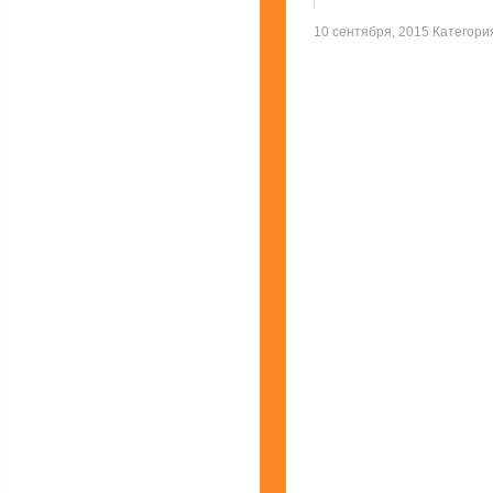
10 сентября, 2015 Категор