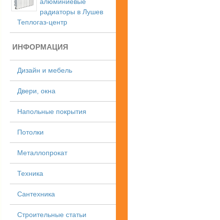
алюминиевые
радиаторы в Лушев
Теплогаз-центр
ИНФОРМАЦИЯ
Дизайн и мебель
Двери, окна
Напольные покрытия
Потолки
Металлопрокат
Техника
Сантехника
Строительные статьи