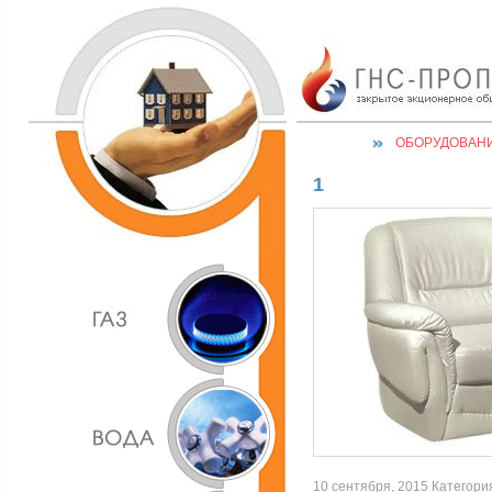
ОБОРУДОВАН
1
10 сентября, 2015 Категория