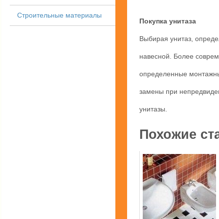
Строительные материалы
Покупка унитаза
Выбирая унитаз, опреде
навесной. Более соврем
определенные монтажны
замены при непредвиде
унитазы.
Похожие ст