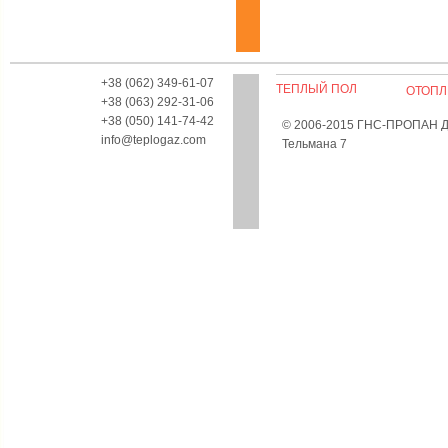
+38 (062) 349-61-07
ТЕПЛЫЙ ПОЛ
ОТОПЛ
+38 (063) 292-31-06
+38 (050) 141-74-42
© 2006-2015 ГНС-ПРОПАН Дон
info@teplogaz.com
Тельмана 7