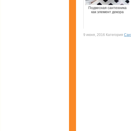
Подвесная сантехника
как элемент декора
9 июня, 2016 Категория
Сан