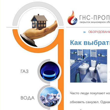
ОБОРУДОВАН
Как выбрат
Часто люди покупают но
обновить санузел. Одна