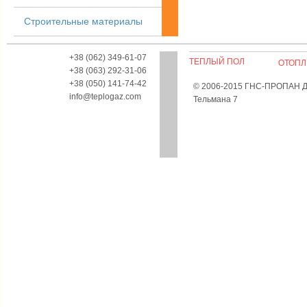
Строительные материалы
+38 (062) 349-61-07
ТЕПЛЫЙ ПОЛ
ОТОПЛ
+38 (063) 292-31-06
+38 (050) 141-74-42
© 2006-2015 ГНС-ПРОПАН Дон
info@teplogaz.com
Тельмана 7