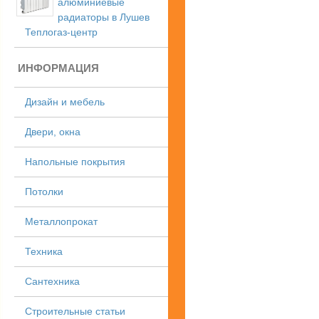
алюминиевые
радиаторы в Лушев
Теплогаз-центр
ИНФОРМАЦИЯ
Дизайн и мебель
Двери, окна
Напольные покрытия
Потолки
Металлопрокат
Техника
Сантехника
Строительные статьи