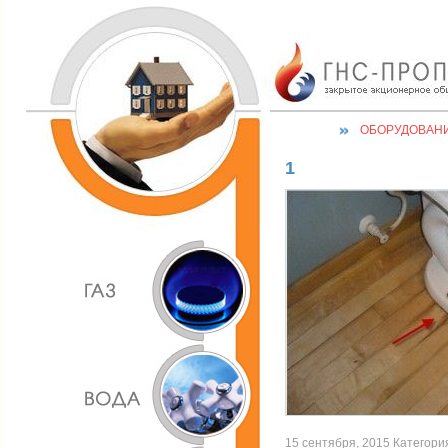
ОБОРУДОВАН
1
15 сентября, 2015 Категория