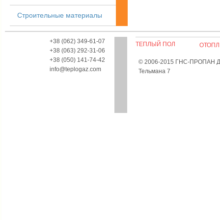
Строительные материалы
+38 (062) 349-61-07
ТЕПЛЫЙ ПОЛ
ОТОПЛ
+38 (063) 292-31-06
+38 (050) 141-74-42
© 2006-2015 ГНС-ПРОПАН Дон
info@teplogaz.com
Тельмана 7