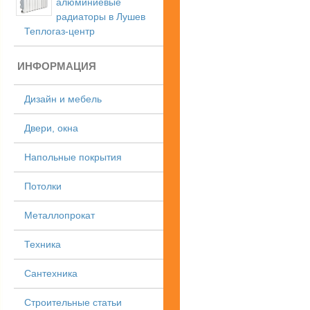
алюминиевые
радиаторы в Лушев
Теплогаз-центр
ИНФОРМАЦИЯ
Дизайн и мебель
Двери, окна
Напольные покрытия
Потолки
Металлопрокат
Техника
Сантехника
Строительные статьи