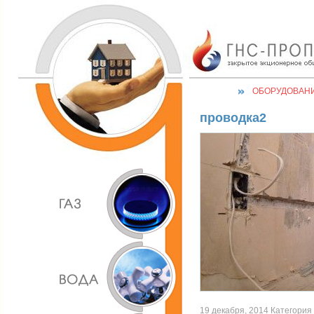
ОБОРУДОВАН
проводка2
19 декабря, 2014 Категория 