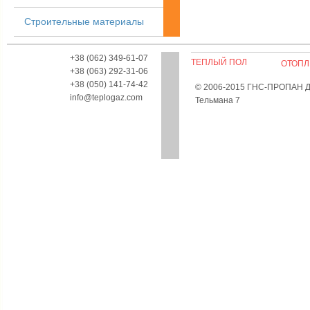
Строительные материалы
+38 (062) 349-61-07
ТЕПЛЫЙ ПОЛ
ОТОПЛ
+38 (063) 292-31-06
+38 (050) 141-74-42
© 2006-2015 ГНС-ПРОПАН Дон
info@teplogaz.com
Тельмана 7