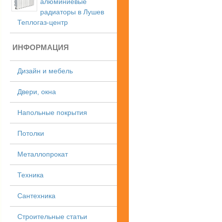
алюминиевые
радиаторы в Лушев
Теплогаз-центр
ИНФОРМАЦИЯ
Дизайн и мебель
Двери, окна
Напольные покрытия
Потолки
Металлопрокат
Техника
Сантехника
Строительные статьи