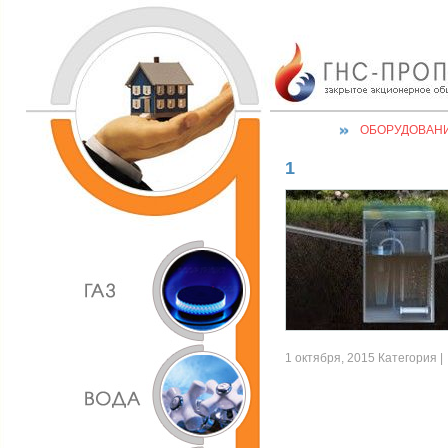
ОБОРУДОВАН
1
1 октября, 2015 Категория |