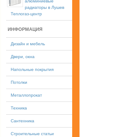
алюминиевые
радиаторы в Лушев
Теплогаз-центр
ИНФОРМАЦИЯ
Дизайн и мебель
Двери, окна
Напольные покрытия
Потолки
Металлопрокат
Техника
Сантехника
Строительные статьи