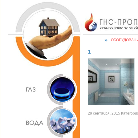
ОБОРУДОВАН
1
29 сентября, 2015 Категория