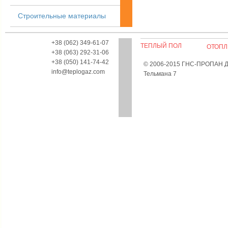
Строительные материалы
+38 (062) 349-61-07
ТЕПЛЫЙ ПОЛ
ОТОПЛ
+38 (063) 292-31-06
+38 (050) 141-74-42
© 2006-2015 ГНС-ПРОПАН Дон
info@teplogaz.com
Тельмана 7