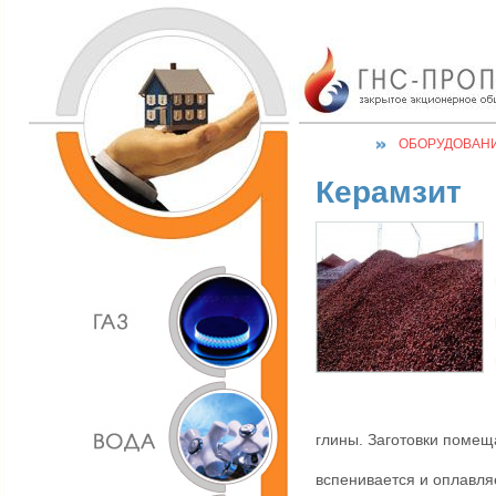
ОБОРУДОВАН
Керамзит
глины. Заготовки помещ
вспенивается и оплавля