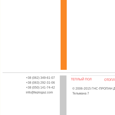
+38 (062) 349-61-07
ТЕПЛЫЙ ПОЛ
ОТОПЛ
+38 (063) 292-31-06
+38 (050) 141-74-42
© 2006-2015 ГНС-ПРОПАН Дон
info@teplogaz.com
Тельмана 7