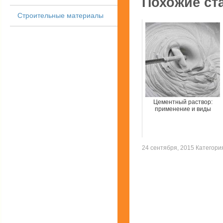
Похожие ст
Строительные материалы
Цементный раствор:
применение и виды
24 сентября, 2015 Категор