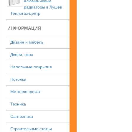
алюминиевые
радиаторы в Лушев
Теплогаз-центр
ИНФОРМАЦИЯ
Дизайн и мебель
Двери, окна
Напольные покрытия
Потолки
Металлопрокат
Техника
Сантехника
Строительные статьи