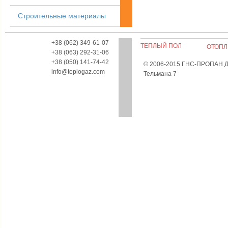
Строительные материалы
+38 (062) 349-61-07
ТЕПЛЫЙ ПОЛ
ОТОПЛ
+38 (063) 292-31-06
+38 (050) 141-74-42
© 2006-2015 ГНС-ПРОПАН Дон
info@teplogaz.com
Тельмана 7