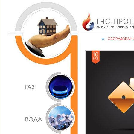
ОБОРУДОВАН