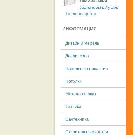
алюминиевые
радиаторы в Лушев
Теплогаз-центр
ИНФОРМАЦИЯ
Дизайн и мебель
Двери, окна
Напольные покрытия
Потолки
Металлопрокат
Техника
Сантехника
Строительные статьи