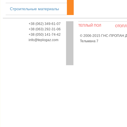
Строительные материалы
+38 (062) 349-61-07
ТЕПЛЫЙ ПОЛ
ОТОПЛ
+38 (063) 292-31-06
+38 (050) 141-74-42
© 2006-2015 ГНС-ПРОПАН Дон
info@teplogaz.com
Тельмана 7