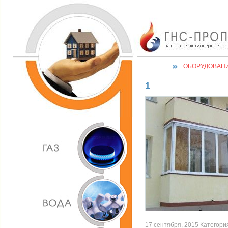
ОБОРУДОВАН
1
17 сентября, 2015 Категория