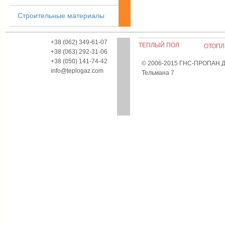
Строительные материалы
+38 (062) 349-61-07
ТЕПЛЫЙ ПОЛ
ОТОПЛ
+38 (063) 292-31-06
+38 (050) 141-74-42
© 2006-2015 ГНС-ПРОПАН Дон
info@teplogaz.com
Тельмана 7