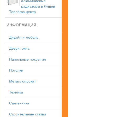
алюминиевые
радиаторы в Лушев
Теплогаз-центр
ИНФОРМАЦИЯ
Дизайн и мебель
Двери, окна
Напольные покрытия
Потолки
Металлопрокат
Техника
Сантехника
Строительные статьи