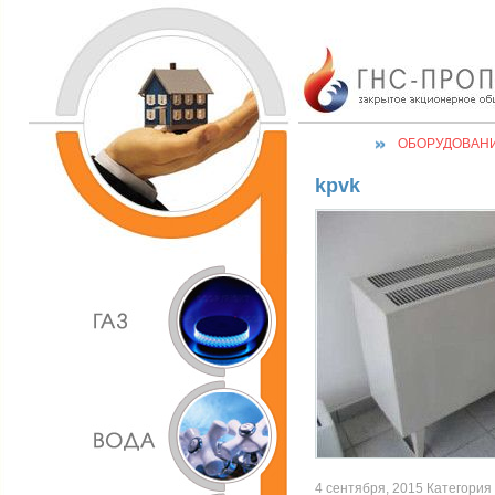
ОБОРУДОВАН
kpvk
4 сентября, 2015 Категория 