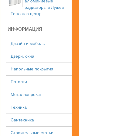
алюминиевые
радиаторы в Лушев
Теплогаз-центр
ИНФОРМАЦИЯ
Дизайн и мебель
Двери, окна
Напольные покрытия
Потолки
Металлопрокат
Техника
Сантехника
Строительные статьи