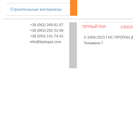
Строительные материалы
+38 (062) 349-61-07
ТЕПЛЫЙ ПОЛ
ОТОПЛ
+38 (063) 292-31-06
+38 (050) 141-74-42
© 2006-2015 ГНС-ПРОПАН Дон
info@teplogaz.com
Тельмана 7