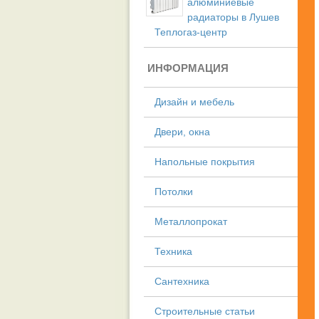
алюминиевые
радиаторы в Лушев
Теплогаз-центр
ИНФОРМАЦИЯ
Дизайн и мебель
Двери, окна
Напольные покрытия
Потолки
Металлопрокат
Техника
Сантехника
Строительные статьи