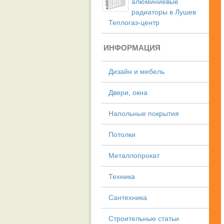
алюминиевые
радиаторы в Лушев
Теплогаз-центр
ИНФОРМАЦИЯ
Дизайн и мебель
Двери, окна
Напольные покрытия
Потолки
Металлопрокат
Техника
Сантехника
Строительные статьи