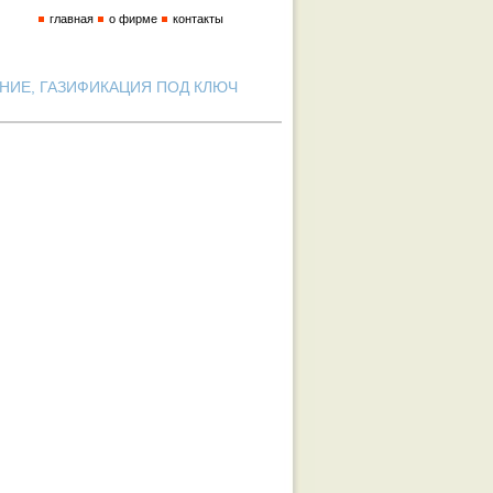
главная
о фирме
контакты
ИЕ, ГАЗИФИКАЦИЯ ПОД КЛЮЧ