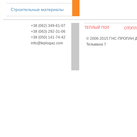
Строительные материалы
+38 (062) 349-61-07
ТЕПЛЫЙ ПОЛ
ОТОПЛ
+38 (063) 292-31-06
+38 (050) 141-74-42
© 2006-2015 ГНС-ПРОПАН Дон
info@teplogaz.com
Тельмана 7