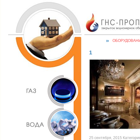
ОБОРУДОВАН
1
25 сентября, 2015 Категория