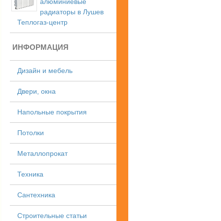
алюминиевые
радиаторы в Лушев
Теплогаз-центр
ИНФОРМАЦИЯ
Дизайн и мебель
Двери, окна
Напольные покрытия
Потолки
Металлопрокат
Техника
Сантехника
Строительные статьи