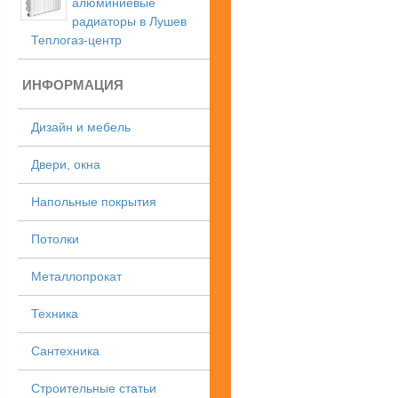
алюминиевые
радиаторы в Лушев
Теплогаз-центр
ИНФОРМАЦИЯ
Дизайн и мебель
Двери, окна
Напольные покрытия
Потолки
Металлопрокат
Техника
Сантехника
Строительные статьи