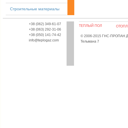
Строительные материалы
+38 (062) 349-61-07
ТЕПЛЫЙ ПОЛ
ОТОПЛ
+38 (063) 292-31-06
+38 (050) 141-74-42
© 2006-2015 ГНС-ПРОПАН Дон
info@teplogaz.com
Тельмана 7