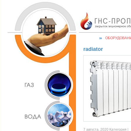
ОБОРУДОВАН
radiator
7 августа, 2020 Категория |