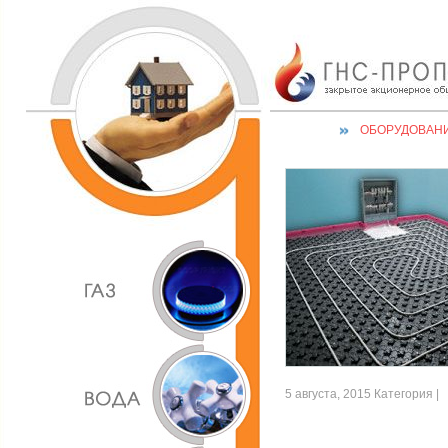
ОБОРУДОВАН
5 августа, 2015 Категория |