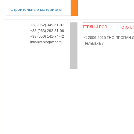
Строительные материалы
+38 (062) 349-61-07
ТЕПЛЫЙ ПОЛ
ОТОПЛ
+38 (063) 292-31-06
+38 (050) 141-74-42
© 2006-2015 ГНС-ПРОПАН Дон
info@teplogaz.com
Тельмана 7