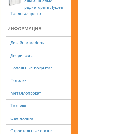
алюминиевые
радиаторы в Лушев
Теплогаз-центр
ИНФОРМАЦИЯ
Дизайн и мебель
Двери, окна
Напольные покрытия
Потолки
Металлопрокат
Техника
Сантехника
Строительные статьи