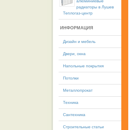
алюминиевые
радиаторы в Лушев
Теплогаз-центр
ИНФОРМАЦИЯ
Дизайн и мебель
Двери, окна
Напольные покрытия
Потолки
Металлопрокат
Техника
Сантехника
Строительные статьи