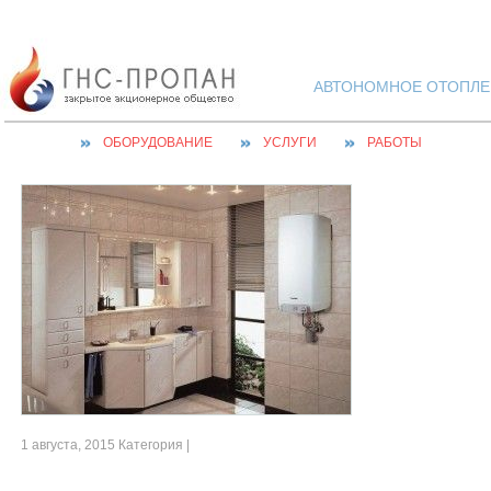
АВТОНОМНОЕ ОТОПЛЕН
ОБОРУДОВАНИЕ
УСЛУГИ
РАБОТЫ
1 августа, 2015 Категория |