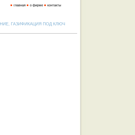
главная
о фирме
контакты
ИЕ, ГАЗИФИКАЦИЯ ПОД КЛЮЧ