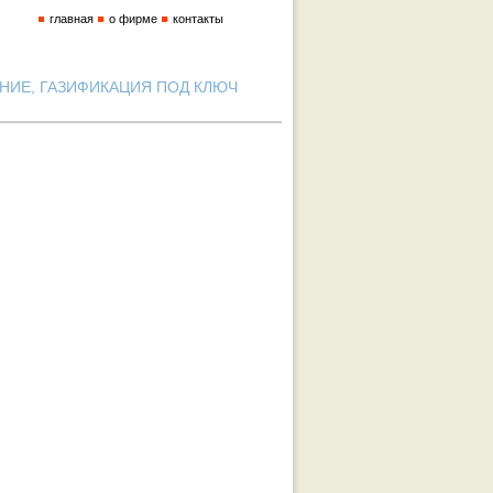
главная
о фирме
контакты
ИЕ, ГАЗИФИКАЦИЯ ПОД КЛЮЧ