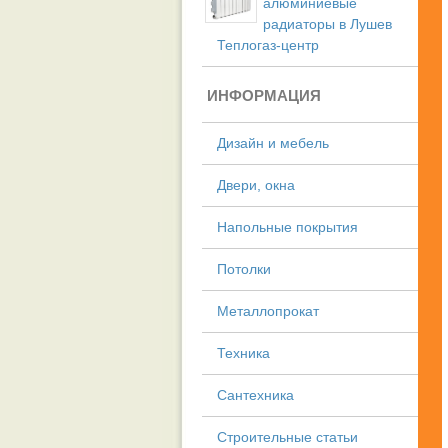
алюминиевые
радиаторы в Лушев
Теплогаз-центр
ИНФОРМАЦИЯ
Дизайн и мебель
Двери, окна
Напольные покрытия
Потолки
Металлопрокат
Техника
Сантехника
Строительные статьи