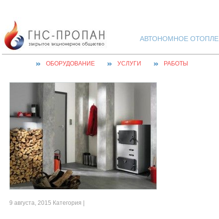
АВТОНОМНОЕ ОТОПЛЕН
ОБОРУДОВАНИЕ
УСЛУГИ
РАБОТЫ
9 августа, 2015 Категория |