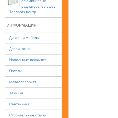
алюминиевые
радиаторы в Лушев
Теплогаз-центр
ИНФОРМАЦИЯ
Дизайн и мебель
Двери, окна
Напольные покрытия
Потолки
Металлопрокат
Техника
Сантехника
Строительные статьи