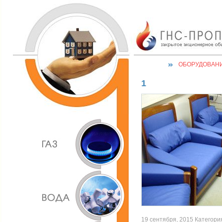
ОБОРУДОВАН
1
19 сентября, 2015 Категория