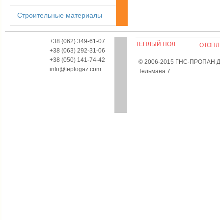
Строительные материалы
+38 (062) 349-61-07
ТЕПЛЫЙ ПОЛ
ОТОПЛ
+38 (063) 292-31-06
+38 (050) 141-74-42
© 2006-2015 ГНС-ПРОПАН Дон
info@teplogaz.com
Тельмана 7