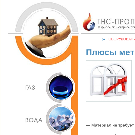
ОБОРУДОВАН
Плюсы мет
— Материал не требует 