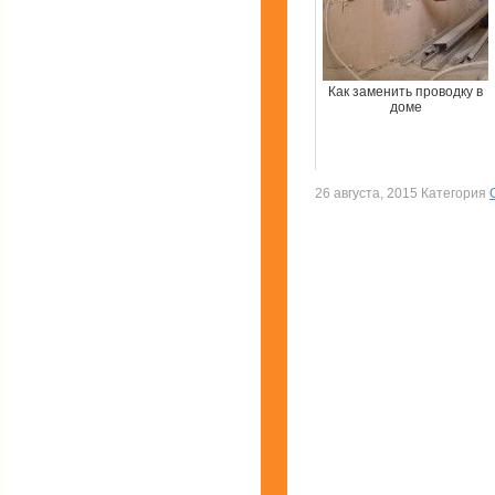
Как заменить проводку в
доме
26 августа, 2015 Категория