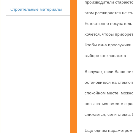
производители стараютс
Строительные материалы
этом расширяется не то
Естественно покупатель
хочется, чтобы приобре
Чтобы окна прослужили 
выборе стеклопакета.
В случае, если Ваше жил
остановиться на стеклоп
спокойном месте, можно
повышаться вместе с ра
снижается, сели стекла
Еще одним параметром, 