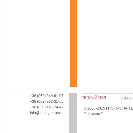
+38 (062) 349-61-07
ТЕПЛЫЙ ПОЛ
ОТОПЛ
+38 (063) 292-31-06
+38 (050) 141-74-42
© 2006-2015 ГНС-ПРОПАН Дон
info@teplogaz.com
Тельмана 7