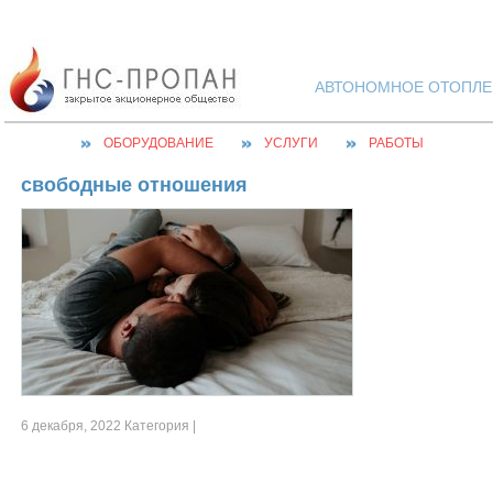
АВТОНОМНОЕ ОТОПЛЕН
ОБОРУДОВАНИЕ
УСЛУГИ
РАБОТЫ
свободные отношения
6 декабря, 2022 Категория |