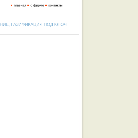
главная
о фирме
контакты
ИЕ, ГАЗИФИКАЦИЯ ПОД КЛЮЧ