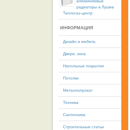
алюминиевые
радиаторы в Лушев
Теплогаз-центр
ИНФОРМАЦИЯ
Дизайн и мебель
Двери, окна
Напольные покрытия
Потолки
Металлопрокат
Техника
Сантехника
Строительные статьи