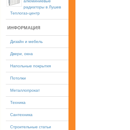
алюминиевые
радиаторы в Лушев
Теплогаз-центр
ИНФОРМАЦИЯ
Дизайн и мебель
Двери, окна
Напольные покрытия
Потолки
Металлопрокат
Техника
Сантехника
Строительные статьи