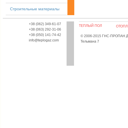
Строительные материалы
+38 (062) 349-61-07
ТЕПЛЫЙ ПОЛ
ОТОПЛ
+38 (063) 292-31-06
+38 (050) 141-74-42
© 2006-2015 ГНС-ПРОПАН Дон
info@teplogaz.com
Тельмана 7