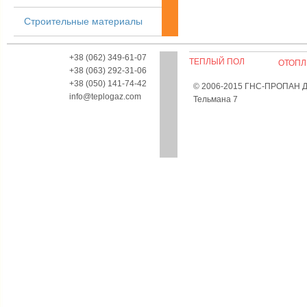
Строительные материалы
+38 (062) 349-61-07
ТЕПЛЫЙ ПОЛ
ОТОПЛ
+38 (063) 292-31-06
+38 (050) 141-74-42
© 2006-2015 ГНС-ПРОПАН Дон
info@teplogaz.com
Тельмана 7