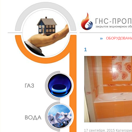
ОБОРУДОВАН
1
17 сентября, 2015 Категория