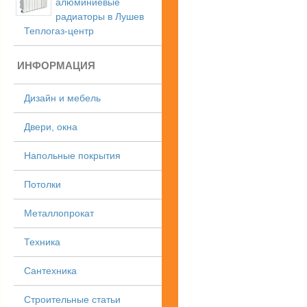
алюминиевые
радиаторы в Лушев
Теплогаз-центр
ИНФОРМАЦИЯ
Дизайн и мебель
Двери, окна
Напольные покрытия
Потолки
Металлопрокат
Техника
Сантехника
Строительные статьи