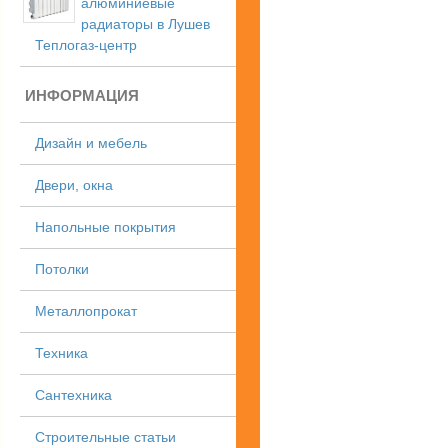
алюминиевые
радиаторы в Лушев
Теплогаз-центр
ИНФОРМАЦИЯ
Дизайн и мебель
Двери, окна
Напольные покрытия
Потолки
Металлопрокат
Техника
Сантехника
Строительные статьи