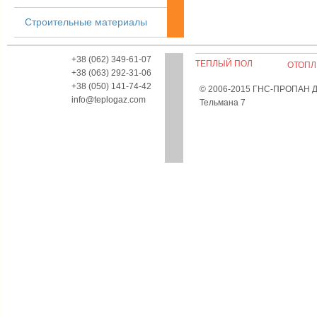
Строительные материалы
+38 (062) 349-61-07
ТЕПЛЫЙ ПОЛ
ОТОПЛ
+38 (063) 292-31-06
+38 (050) 141-74-42
© 2006-2015 ГНС-ПРОПАН Дон
info@teplogaz.com
Тельмана 7