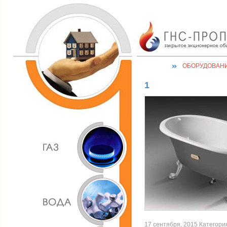
ОБОРУДОВАН
1
17 сентября, 2015 Категория