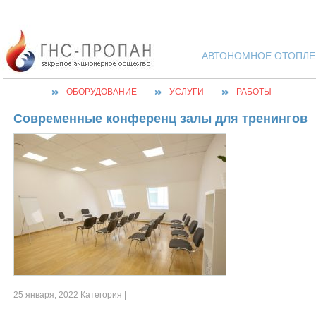
АВТОНОМНОЕ ОТОПЛЕН
ОБОРУДОВАНИЕ
УСЛУГИ
РАБОТЫ
Современные конференц залы для тренингов
25 января, 2022 Категория |