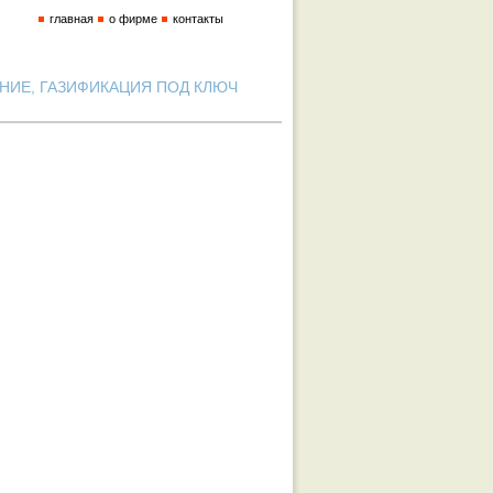
главная
о фирме
контакты
ИЕ, ГАЗИФИКАЦИЯ ПОД КЛЮЧ