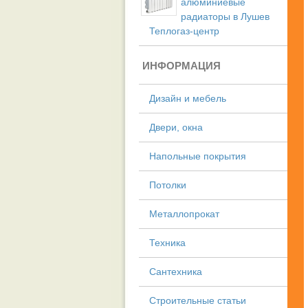
алюминиевые
радиаторы в Лушев
Теплогаз-центр
ИНФОРМАЦИЯ
Дизайн и мебель
Двери, окна
Напольные покрытия
Потолки
Металлопрокат
Техника
Сантехника
Строительные статьи