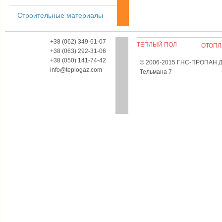
Строительные материалы
+38 (062) 349-61-07
ТЕПЛЫЙ ПОЛ
ОТОПЛ
+38 (063) 292-31-06
+38 (050) 141-74-42
© 2006-2015 ГНС-ПРОПАН Дон
info@teplogaz.com
Тельмана 7