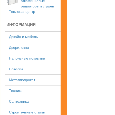
алюминиевые
радиаторы в Лушев
Теплогаз-центр
ИНФОРМАЦИЯ
Дизайн и мебель
Двери, окна
Напольные покрытия
Потолки
Металлопрокат
Техника
Сантехника
Строительные статьи