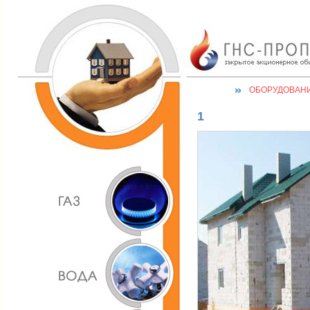
ОБОРУДОВАН
1