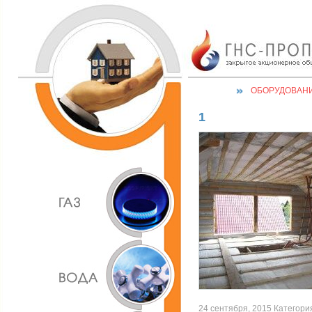
ОБОРУДОВАН
1
24 сентября, 2015 Категория