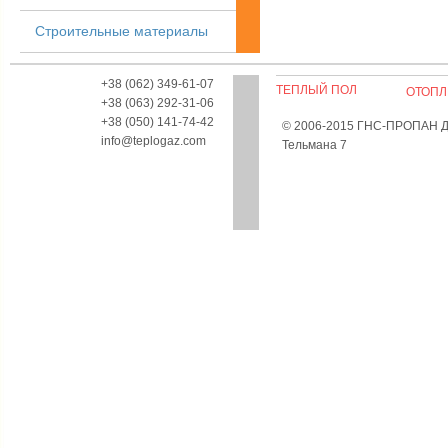
Строительные материалы
+38 (062) 349-61-07
ТЕПЛЫЙ ПОЛ
ОТОПЛ
+38 (063) 292-31-06
+38 (050) 141-74-42
© 2006-2015 ГНС-ПРОПАН Дон
info@teplogaz.com
Тельмана 7