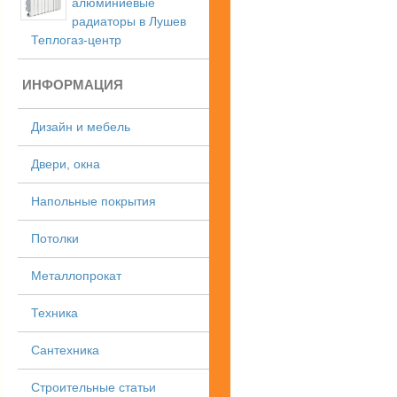
алюминиевые
радиаторы в Лушев
Теплогаз-центр
ИНФОРМАЦИЯ
Дизайн и мебель
Двери, окна
Напольные покрытия
Потолки
Металлопрокат
Техника
Сантехника
Строительные статьи